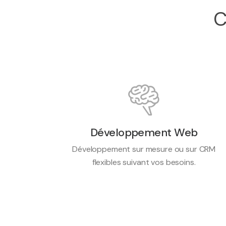
C
Développement Web
Développement sur mesure ou sur CRM
flexibles suivant vos besoins.