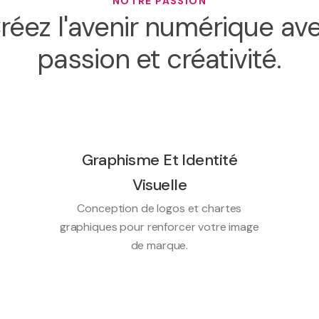
NOTRE PASSION
réez l'avenir numérique av
passion et créativité.
Graphisme Et Identité
Visuelle
Conception de logos et chartes
graphiques pour renforcer votre image
de marque.