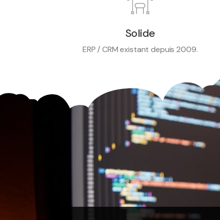
Solide
ERP / CRM existant depuis 2009.