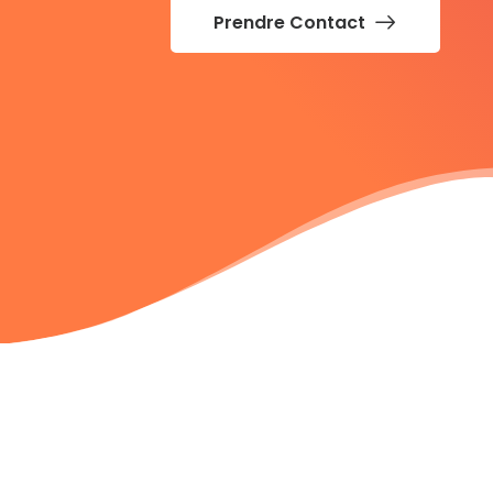
Prendre Contact