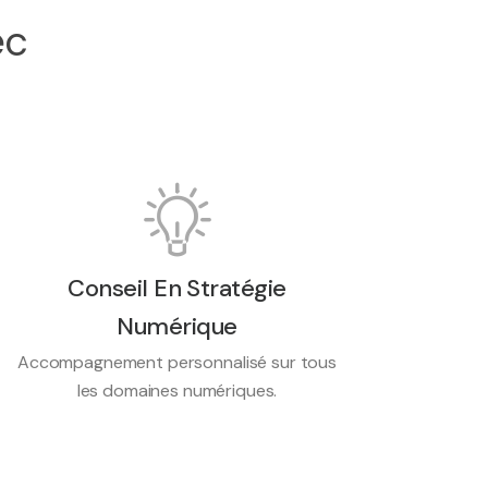
ec
Conseil En Stratégie
Numérique
Accompagnement personnalisé sur tous
les domaines numériques.