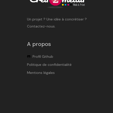
Un projet ? Une idée à concrétiser ?
Contactez-nous.
A propos
Profil Github
Politique de confidentialité
Mentions légales