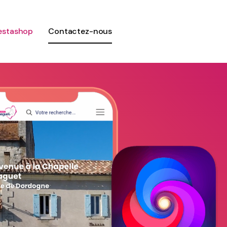
estashop
Contactez-nous