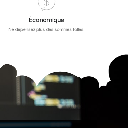
Économique
Ne dépensez plus des sommes folles.