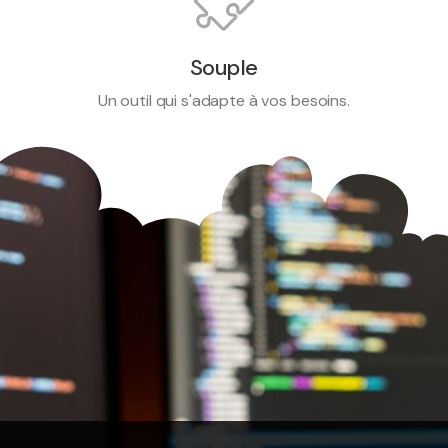
Souple
Un outil qui s'adapte à vos besoins.